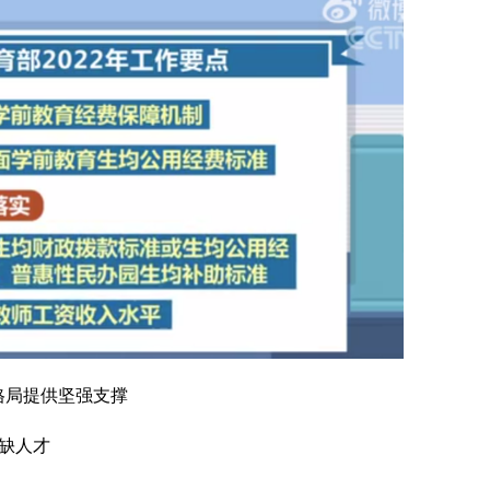
格局提供坚强支撑
缺人才