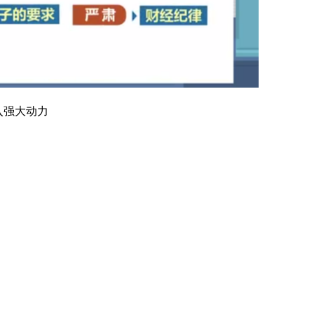
入强大动力