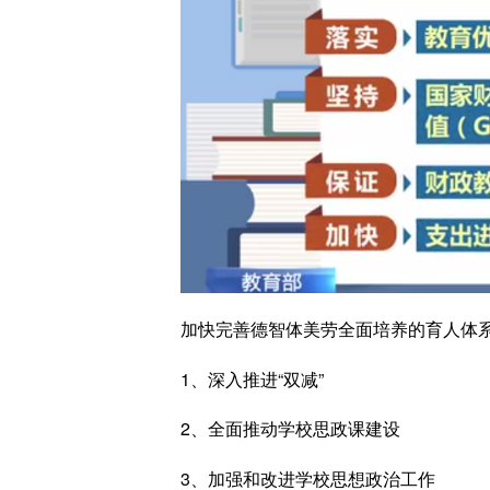
加快完善德智体美劳全面培养的育人体
1、深入推进“双减”
2、全面推动学校思政课建设
3、加强和改进学校思想政治工作