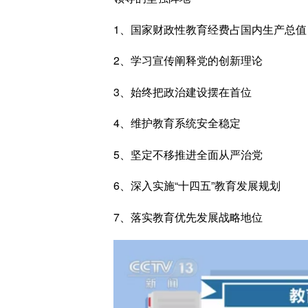
1、国家财政性教育经费占国内生产总值（
2、学习宣传阐释党的创新理论
3、始终把政治建设摆在首位
4、维护教育系统安全稳定
5、坚定不移推进全面从严治党
6、深入实施“十四五”教育发展规划
7、落实教育优先发展战略地位