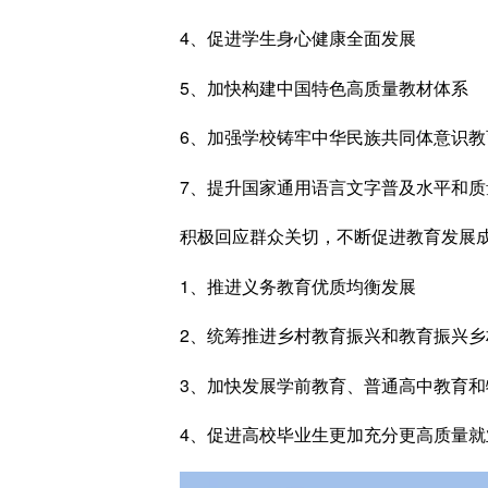
4、促进学生身心健康全面发展
5、加快构建中国特色高质量教材体系
6、加强学校铸牢中华民族共同体意识教
7、提升国家通用语言文字普及水平和质
积极回应群众关切，不断促进教育发展
1、推进义务教育优质均衡发展
2、统筹推进乡村教育振兴和
教育
振兴乡
3、加快发展学前教育、普通高中教育和
4、促进高校毕业生更加充分更高质量就