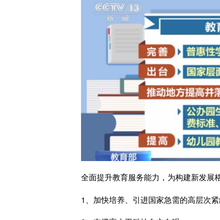
全面提升教育服务能力，为构建新
发展
1、加快培养、引进国家急需的高层次紧