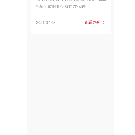
产车间依旧井然有序在运转...
2021-07-08
查看更多
>