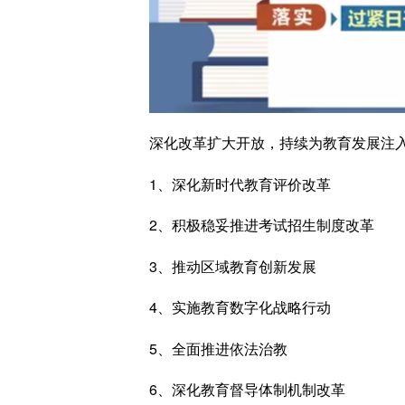
深化改革扩大开放，持续为教育发展注
1、深化新时代教育评价改革
2、积极稳妥推进考试招生制度改革
3、推动区域教育创新发展
4、实施教育数字化战略行动
5、全面推进依法治教
6、深化教育督导体制机制改革