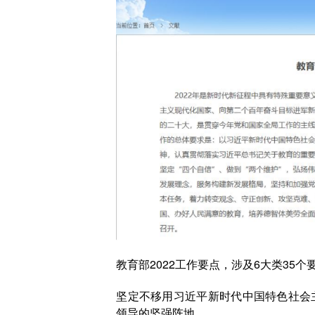
教育部2022工作要点，涉及6大类35个
坚定不移用习近平新时代中国特色社会
领导的坚强阵地