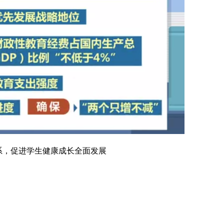
系，促进学生健康成长全面发展