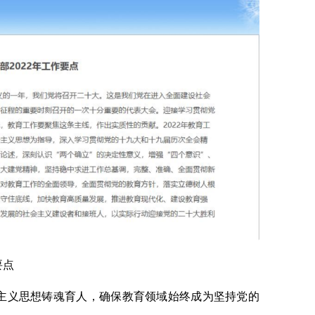
要点
主义思想铸魂育人，确保教育领域始终成为坚持党的