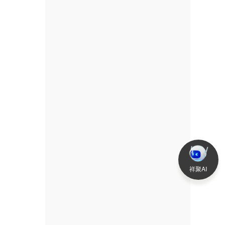
2022-03-30
查看更多
>
祥聚AI