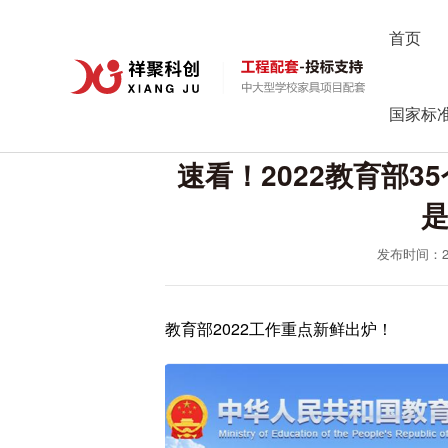
首页
国家标
速看！2022教育部3
发布时间：202
教育部2022工作重点新鲜出炉！