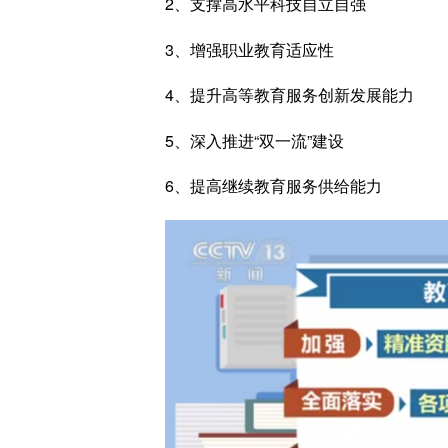
2、支撑高水平科技自立自强
3、增强职业教育适应性
4、提升高等教育服务创新发展能力
5、深入推进“双一流”建设
6、提高继续教育服务供给能力