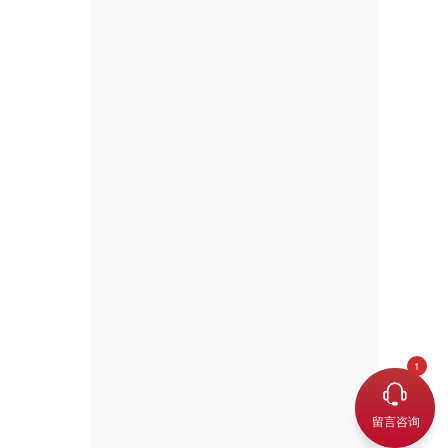
2023-04-03
查看更多
>
留言咨询