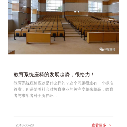
教育系统座椅的发展趋势，很给力！
教育系统座椅应该是什么样的？这个问题很难有一个标准
答案，但是随着社会对教育事业的关注度越来越高，教育
者与求学者对于所在环...
2018-06-28
查看更多
>