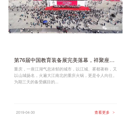
第76届中国教育装备展完美落幕，祥聚座椅树立教育空间新标杆
重庆，一座江湖气息浓郁的城市，以江城、雾都著称，又
以山城扬名，火遍大江南北的重庆火锅，更是令人向往。
为期三天的备受瞩目的...
2019-04-30
查看更多
>