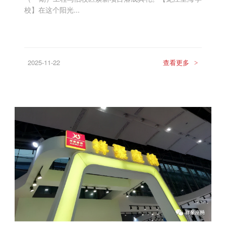
校】在这个阳光...
2025-11-22
查看更多
>