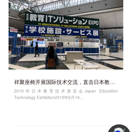
祥聚座椅开展国际技术交流，直击日本教育技术展EDIX
2019年日本教育技术展览会Japan Education
Technology Exhibition2019年6月19...