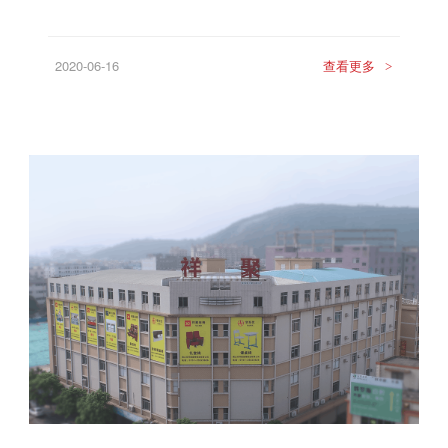
2020-06-16
查看更多
>