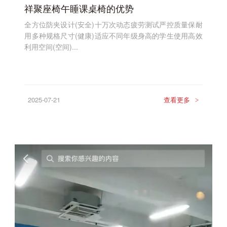
祥聚座椅午睡课桌椅的优势
全方位防夹设计(安全)十万次动态疲劳测试严控质量保耐
用多种规格尺寸(健康)适应不同年级身高的学生使用高效
利用空间(空间)...
2025-07-21
查看更多
>