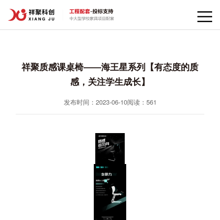
祥聚质感课桌椅——海王星系列【有态度的质
感，关注学生成长】
发布时间：2023-06-10
阅读：
561