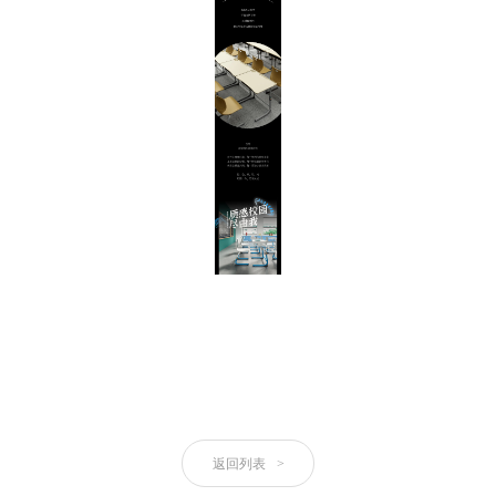
返回列表
>