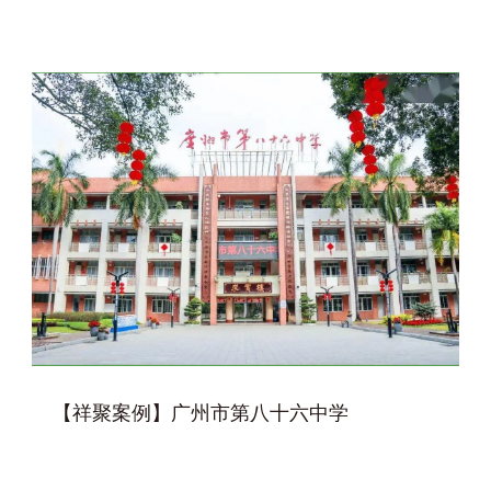
【祥聚案例】广州市第八十六中学