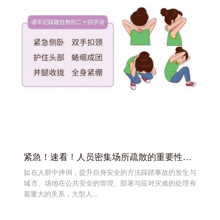
紧急！速看！人员密集场所疏散的重要性！！！
如在人群中摔倒，提升自身安全的方法踩踏事故的发生与
城市、场地在公共安全的管理、部署与应对灾难的处理有
着重大的关系，大型人...