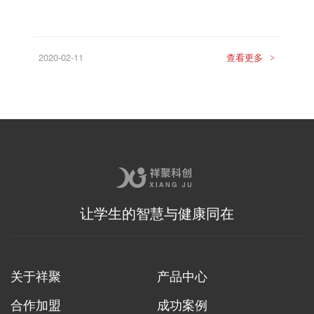
2020-02-11
查看更多
>
让学生的智慧与健康同在
关于祥聚
产品中心
合作加盟
成功案例