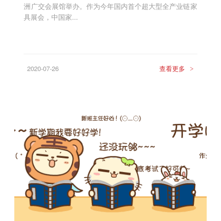
洲广交会展馆举办。作为今年国内首个超大型全产业链家
具展会，中国家...
2020-07-26
查看更多
>