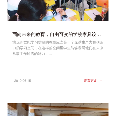
面向未来的教育，自由可变的学校家具设施才能满足不同的教学模式
满足新世纪学习需要的教室应当是一个充满生产力和创造
力的学习空间，在这样的空间里学生能够发展他们在未来
从事工作所需的能力，...
2019-06-15
查看更多
>