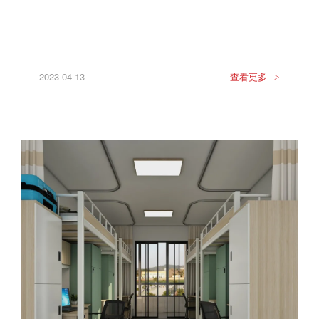
2023-04-13
查看更多
>