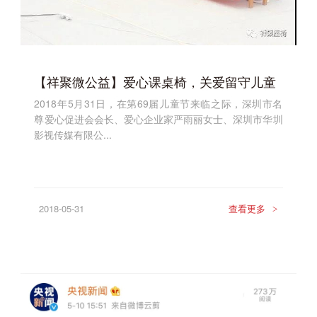
【祥聚微公益】爱心课桌椅，关爱留守儿童
2018年5月31日，在第69届儿童节来临之际，深圳市名
尊爱心促进会会长、爱心企业家严雨丽女士、深圳市华圳
影视传媒有限公...
2018-05-31
查看更多
>