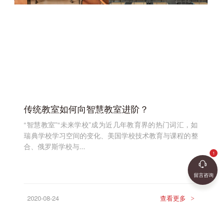
传统教室如何向智慧教室进阶？
“智慧教室”“未来学校”成为近几年教育界的热门词汇，如
瑞典学校学习空间的变化、美国学校技术教育与课程的整
合、俄罗斯学校与...
留言咨询
2020-08-24
查看更多
>