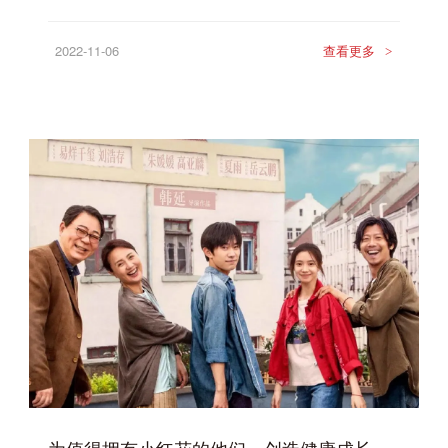
2022-11-06
查看更多
>