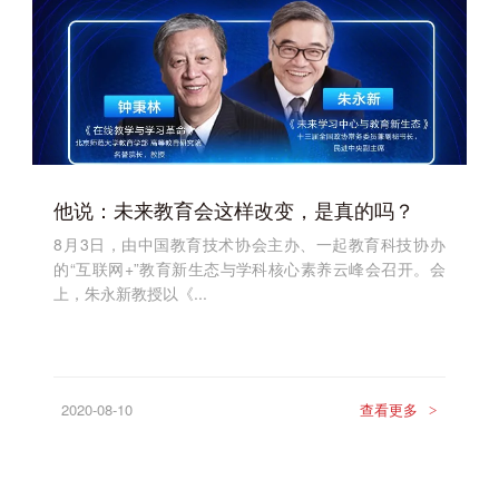
他说：未来教育会这样改变，是真的吗？
8月3日，由中国教育技术协会主办、一起教育科技协办
的“互联网+”教育新生态与学科核心素养云峰会召开。会
上，朱永新教授以《...
2020-08-10
查看更多
>