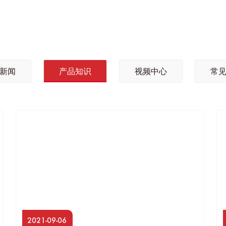
新闻
产品知识
视频中心
常
2021-09-06