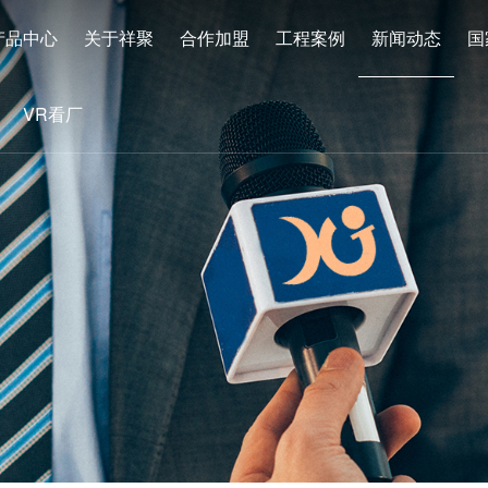
产品中心
关于祥聚
合作加盟
工程案例
新闻动态
国
VR看厂