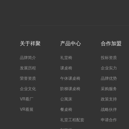
关于祥聚
产品中心
合作加盟
品牌简介
礼堂椅
投标资质
发展历程
课桌椅
企业实力
荣誉资质
午休课桌椅
品牌优势
企业文化
阶梯课桌椅
采购服务
VR看厂
公寓床
政策支持
VR看展
餐桌椅
战略伙伴
礼堂工程配套
申请合作