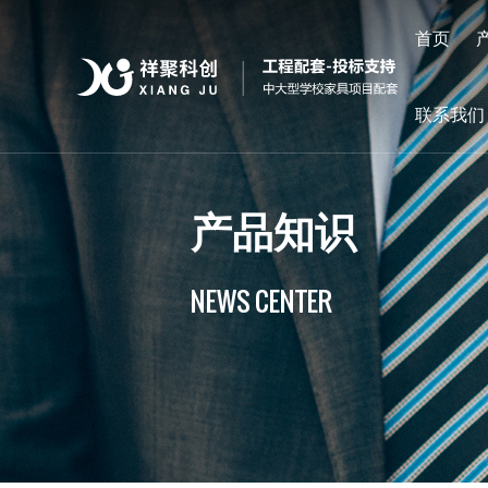
首页
联系我们
产品知识
NEWS CENTER