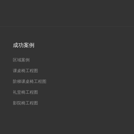
成功案例
区域案例
课桌椅工程图
阶梯课桌椅工程图
礼堂椅工程图
影院椅工程图