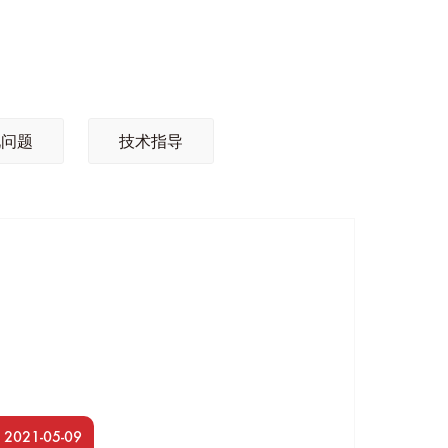
见问题
技术指导
2021-05-09