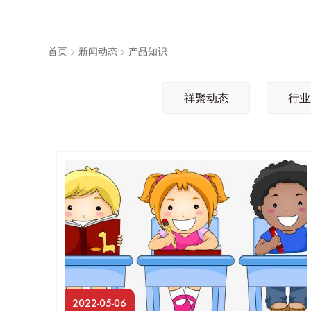
首页
>
新闻动态
>
产品知识
祥聚动态
行业
2022-05-06