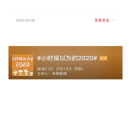
2020-05-09
查看更多
>