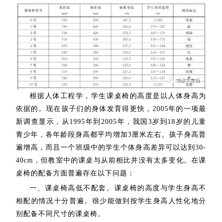
根据人体工程学，学生课桌椅的高度是以人体身高为
依据的。现在孩子们的身体发育得更快，2005年的一项最
新调查显示，从1995年到2005年，我国3岁到18岁的儿童
青少年，各年龄段身高都平均增加3厘米左右。孩子身高普
遍增高，而且一个班级中的学生个体身高差异可以达到30-
40cm，但教室中的课桌与从前相比并没有太多变化。在课
桌椅的配备方面普遍存在以下问题：
一、课桌椅高低不配套。课桌椅的高度与学生身高不
相配的情况十分普遍。很少能做到按学生身高人性化地分
别配备不同尺寸的课桌椅。