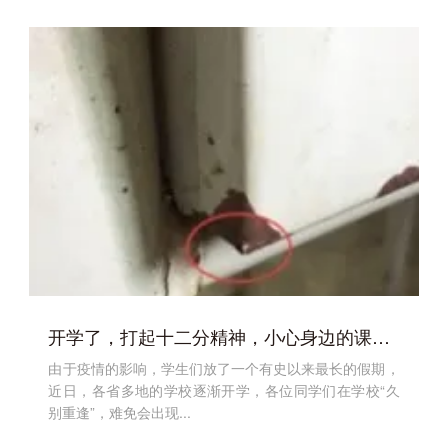
开学了，打起十二分精神，小心身边的课桌椅
由于疫情的影响，学生们放了一个有史以来最长的假期，
近日，各省多地的学校逐渐开学，各位同学们在学校“久
别重逢”，难免会出现...