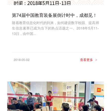
第74届中国教育装备展倒计时中，成都见！
随着教育信息化时代的到来，如何建设数字校园、提高师
生信息素养已成为当下的热点话题之一。2018年5月11-
13日，由中国...
2018-05-02
查看更多
>