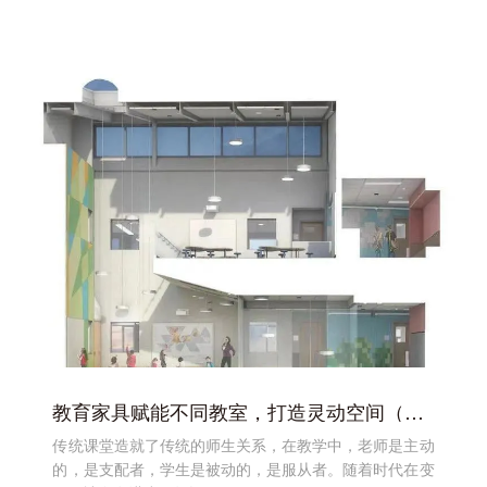
教育家具赋能不同教室，打造灵动空间（上）
传统课堂造就了传统的师生关系，在教学中，老师是主动
的，是支配者，学生是被动的，是服从者。随着时代在变