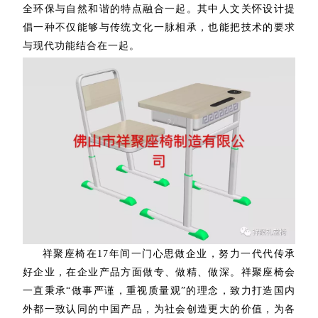
全环保与自然和谐的特点融合一起。其中人文关怀设计提
倡一种不仅能够与传统文化一脉相承，也能把技术的要求
与现代功能结合在一起。
祥聚座椅在17年间一门心思做企业，努力一代代传承
好企业，在企业产品方面做专、做精、做深。祥聚座椅会
一直秉承“做事严谨，重视质量观”的理念，致力打造国内
外都一致认同的中国产品，为社会创造更大的价值，为各