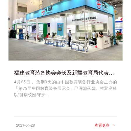
福建教育装备协会会长及新疆教育局代表莅临祥聚座椅展位「2021厦门·第79届中国教育装备展示会」圆满落幕！
4月25日， 为期3天的由中国教育装备行业协会主办的
「第79届中国教育装备展示会」已圆满落幕。祥聚座椅
以“健康校园·守护...
2021-04-28
查看更多
>