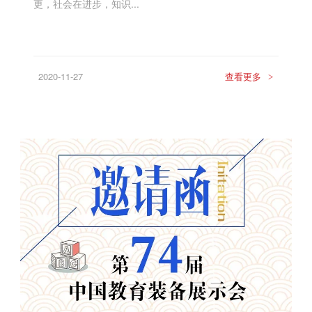
更，社会在进步，知识...
2020-11-27
查看更多
>