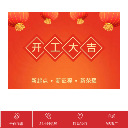
合作加盟
24小时热线
联系我们
VR看厂