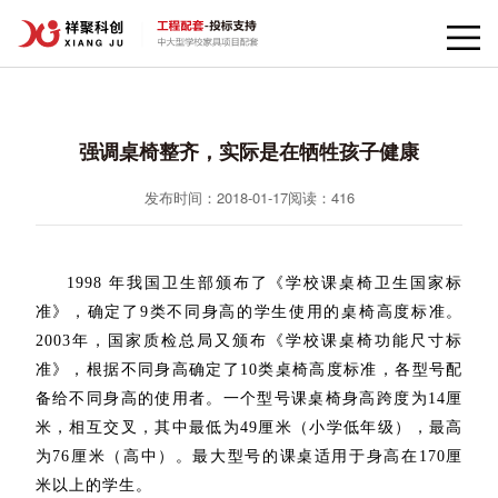
强调桌椅整齐，实际是在牺牲孩子健康
发布时间：2018-01-17
阅读：
416
1998 年我国卫生部颁布了《学校课桌椅卫生国家标
准》，确定了9类不同身高的学生使用的桌椅高度标准。
2003年，国家质检总局又颁布《学校课桌椅功能尺寸标
准》，根据不同身高确定了10类桌椅高度标准，各型号配
备给不同身高的使用者。一个型号课桌椅身高跨度为14厘
米，相互交叉，其中最低为49厘米（小学低年级），最高
为76厘米（高中）。最大型号的课桌适用于身高在170厘
米以上的学生。