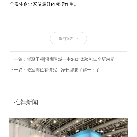
个实体企业家做最好的标榜作用。
返回列表
>
上一篇：祥聚工程|深圳景城一中360°体验礼堂全新内景
下一篇：教室排位有讲究，家长都要了解一下了
推荐新闻