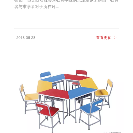
者与求学者对于所在环...
2018-06-28
查看更多
>