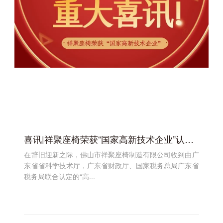
喜讯|祥聚座椅荣获“国家高新技术企业”认定！
在辞旧迎新之际，佛山市祥聚座椅制造有限公司收到由广
东省省科学技术厅，广东省财政厅、国家税务总局广东省
税务局联合认定的“高...