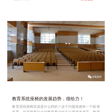
教育系统座椅的发展趋势，很给力！
教育系统座椅应该是什么样的？这个问题很难有一个标准
答案，但是随着社会对教育事业的关注度越来越高，教育