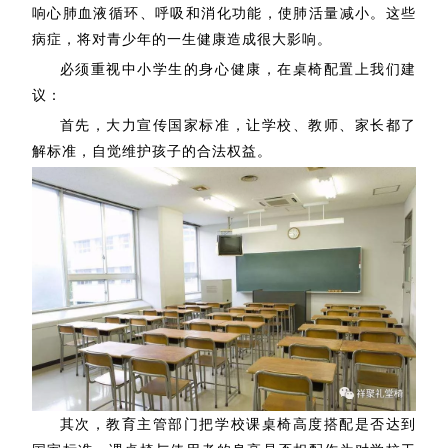
响心肺血液循环、呼吸和消化功能，使肺活量减小。这些
病症，将对青少年的一生健康造成
很大
影响。
必须重视中小学生的身心健康，在桌椅配置上我们建
议：
首先，大力宣传国家标准，让学校、教师、家长都了
解标准，自觉维护孩子的合法权益。
其次，教育主管部门把学校课桌椅高度搭配是否达到