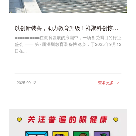
以创新装备，助力教育升级！祥聚科创惊喜亮相第7届深圳教育装备博览会
■■■■■■■■■■在教育发展的浪潮中，一场备受瞩目的行业
盛会 —— 第7届深圳教育装备博览会，于2025年9月12
日在...
2025-09-12
查看更多
>