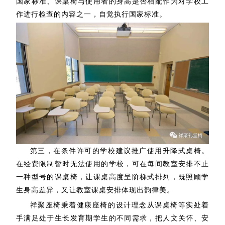
国家标准、课桌椅与使用者的身高是否相配作为对学校工
作进行检查的内容之一，自觉执行国家标准。
第三，在条件许可的学校建议推广使用升降式桌椅。
在经费限制暂时无法使用的学校，可在每间教室安排不止
一种型号的课桌椅，让课桌高度呈阶梯式排列，既照顾学
生身高差异，又让教室课桌安排体现出韵律美。
祥聚座椅秉着健康座椅的设计理念从课桌椅等实处着
手满足处于生长发育期学生的不同需求，把人文关怀、安