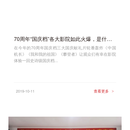
70周年“国庆档”各大影院如此火爆，是什么支撑着?
在今年的70周年国庆档三大国庆献礼片轮番轰炸《中国
机长》《我和我的祖国》《攀登者》让观众们有幸在影院
体验一回史诗级国庆档...
2019-10-11
查看更多
>