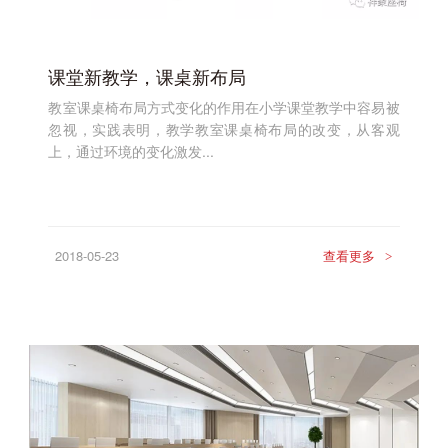
课堂新教学，课桌新布局
教室课桌椅布局方式变化的作用在小学课堂教学中容易被
忽视，实践表明，教学教室课桌椅布局的改变，从客观
上，通过环境的变化激发...
2018-05-23
查看更多
>