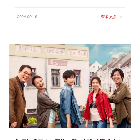
2024-09-18
查看更多
>