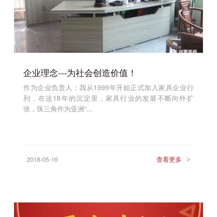
企业理念---为社会创造价值！
作为企业负责人：我从1999年开始正式加入家具企业行
列，在这18年的沉淀里，家具行业的发展不断向外扩
张，珠三角作为亚洲“...
2018-05-16
查看更多
>