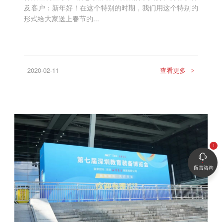
及客户：新年好！在这个特别的时期，我们用这个特别的
形式给大家送上春节的...
2020-02-11
查看更多
>
留言咨询