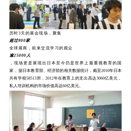
历时3天的展会现场，聚集
超过800家
全球展商，前来交流学习的观众
逾25000人
，现场更是展现出日本至今仍是世界上最重视教育的国
家，
据日本教育部、经济部的相关数据统计，截至2010年日本
共有学校58513所，2012年在教育上的支出高达3060亿美元，
私人培训机构的市场价值高达60亿美元。