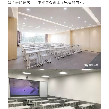
出了采购需求，让本次展会画上了完美的句号。