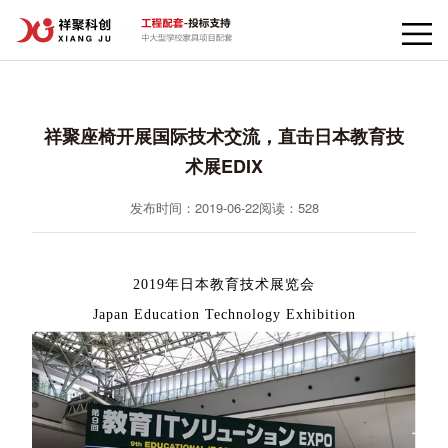
祥聚座椅开展国际技术交流，直击日本教育技
术展EDIX
发布时间：2019-06-22
阅读：
528
2019年日本教育技术展览会
Japan Education Technology Exhibition