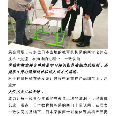
展会现场，与多位日本当地的教育机构采购商讨论并在
技术上交流，在沟通的过程中，一致认为
学校和教室并非单纯是学习知识和养成能力的场所，还
是学生身心健康成长和成人成才的领地。
对于祥聚座椅在研发设计过程中着重在产品细节上，注
重对
人性的关注和关怀，
致力让每一位青少年都能在教育土壤的滋润
下
，健康成
长这一观点，日本教育机构采购商们非常认同，在理念
一致认同的基础下，日本采购商针对整体课桌椅产品提