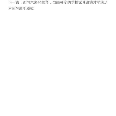
下一篇：面向未来的教育，自由可变的学校家具设施才能满足
不同的教学模式