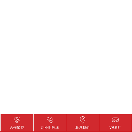
合作加盟
24小时热线
联系我们
VR看厂