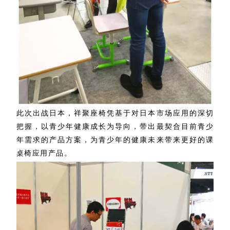
此次出战日本，祥聚座椅
凭
基于对日本市场应用的深切
把握，以青少年健康成长为导向，带出最契合目前青少
年需求的产品方案，为青少年的健康未来带来更好的课
桌椅应用产品。