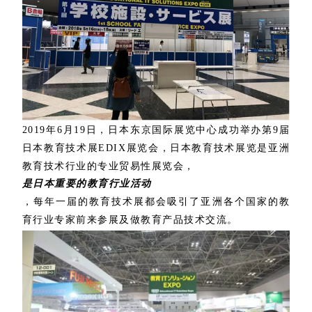
2019年6月19日，日本东京国际展览中心成功举办第9届
日本教育技术展EDIX展览会，日本教育技术展览是亚洲
教育技术行业的专业贸易性展览会，
是日本重要的教育行业活动
，每年一届的教育技术展都会吸引了亚洲各个国家的教
育行业专家前来参展及做教育产品技术交流。