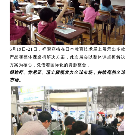
6月19日-21日，祥聚座椅在日本教育技术展上展示出多款
产品和整体课桌椅解决方案，此次展会以整体课桌椅解决
方案为核心，凭借着国际化的资源整合，
继迪拜、肯尼亚、瑞士
频频发力全球市场，持续亮相全球
市场。