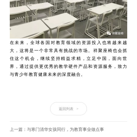
在未来，全球各国对教育领域的资源投入也将越来越
大，这将是一个非常具有挑战的市场。祥聚座椅也会抓
住这个机会，继续坚持精益求精，立足中国，面向世
界，通过提供更优秀的教学硬件产品和资源服务，致力
与青少年教育健康未来的深度融合。
返回列表
>
上一篇：与寒门清华女孩同行，为教育事业做点事