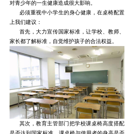
对青少年的一生健康造成很大影响。
必须重视中小学生的身心健康，在桌椅配置
上我们建议：
首先，大力宣传国家标准，让学校、教师、
家长都了解标准，自觉维护孩子的合法权益。
其次，教育主管部门把学校课桌椅高度搭配
是否达到国家标准、课桌椅与使用者的身高是否