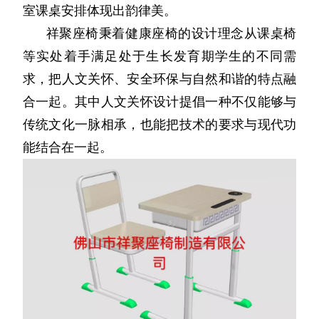
室课桌安排体现出韵律美。
祥聚座椅秉着健康座椅的设计理念从课桌椅
等实处着手满足处于生长发育期学生的不同需
求，把人文关怀、安全环保与自然和谐的特点融
合一起。其中人文关怀设计提倡一种不仅能够与
传统文化一脉相承，也能把技术的要求与现代功
能结合在一起。