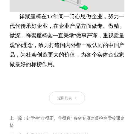
祥聚座椅在17年间一门心思做企业，努力一
代代传承好企业，在企业产品方面做专、做精、
做深。祥聚座椅会一直秉承“做事严谨，重视质量
观”的理念，致力打造国内外都一致认同的中国产
品，为社会创造更大的价值，为各个实体企业家
做最好的标榜作用。
返回列表
>
上一篇：让学生“坐得正、伸得直” 各省专项监督检查学校课桌
椅