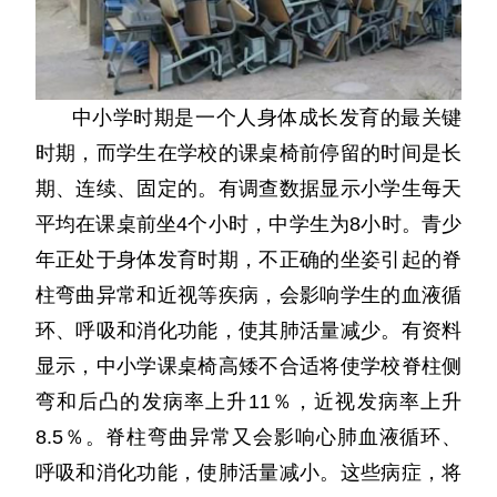
中小学时期是一个人身体成长发育的最关键
时期，而学生在学校的课桌椅前停留的时间是长
期、连续、固定的。有调查数据显示小学生每天
平均在课桌前坐4个小时，中学生为8小时。青少
年正处于身体发育时期，不正确的坐姿引起的脊
柱弯曲异常和近视等疾病，会影响学生的血液循
环、呼吸和消化功能，使其肺活量减少。有资料
显示，中小学课桌椅高矮不合适将使学校脊柱侧
弯和后凸的发病率上升11％，近视发病率上升
8.5％。脊柱弯曲异常又会影响心肺血液循环、
呼吸和消化功能，使肺活量减小。这些病症，将