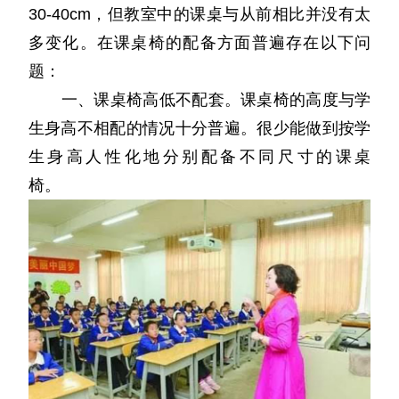
30-40cm，但教室中的课桌与从前相比并没有太
多变化。在课桌椅的配备方面普遍存在以下问
题：
一、课桌椅高低不配套。课桌椅的高度与学
生身高不相配的情况十分普遍。很少能做到按学
生身高人性化地分别配备不同尺寸的课桌
椅。