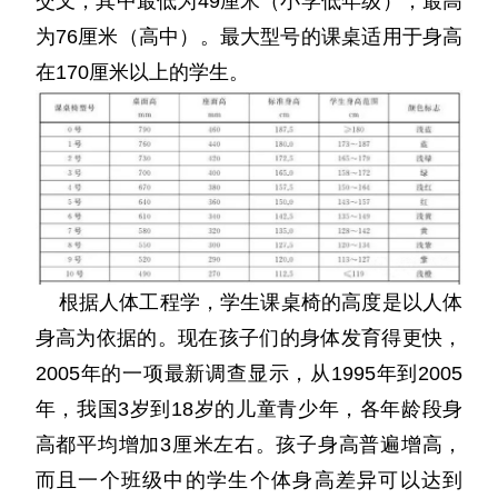
交叉，其中最低为49厘米（小学低年级），最高
为76厘米（高中）。最大型号的课桌适用于身高
在170厘米以上的学生。
根据人体工程学，学生课桌椅的高度是以人体
身高为依据的。现在孩子们的身体发育得更快，
2005年的一项最新调查显示，从1995年到2005
年，我国3岁到18岁的儿童青少年，各年龄段身
高都平均增加3厘米左右。孩子身高普遍增高，
而且一个班级中的学生个体身高差异可以达到