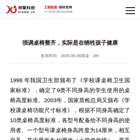
强调桌椅整齐，实际是在牺牲孩子健康
发布时间：2020-05-06
阅读：
281
1998 年我国卫生部颁布了《学校课桌椅卫生国
家标准》，确定了9类不同身高的学生使用的桌
椅高度标准。2003年，国家质检总局又颁布《学
校课桌椅功能尺寸标准》，根据不同身高确定了
10类桌椅高度标准，各型号配备给不同身高的使
用者。一个型号课桌椅身高跨度为14厘米，相互