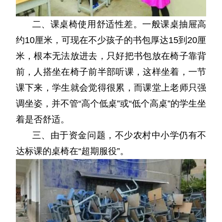
二、课桌椅使用舒适性差。一般课桌抽屉高
约10厘米，可现在不少孩子的书包厚达15到20厘
米，根本无法放进去，只好把书包放在椅子靠背
前，人搭坐在椅子前半部听课，这样坐着，一节
课下来，学生就会觉得很累，而课堂上老师只强
调坐姿，并不管“高个低桌”或“低个高桌”的学生坐
着是否舒适。
三、由于资金问题，不少农村中小学仍有不
达标课的桌椅在“超期服役”。