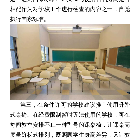
相配作为对学校工作进行检查的内容之一，自觉
执行国家标准。
第三，在条件许可的学校建议推广使用升降
式桌椅。在经费限制暂时无法使用的学校，可在
每间教室安排不止一种型号的课桌椅，让课桌高
度呈阶梯式排列，既照顾学生身高差异，又让教