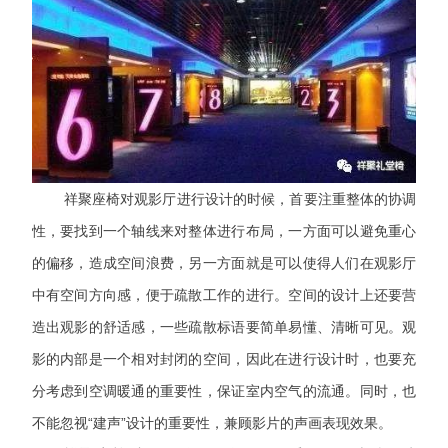
祥聚座椅对
观影厅进行设计的时候，首要注重整体的协调
性，要找到一个轴线来对整体进行布局，一方面可以避免重心
的偏移，造成空间浪费，另一方面就是可以使得人们在观影厅
中有空间方向感，便于疏散工作的进行。空间的设计上还要营
造出观影的舒适感，一些疏散标语要简单易懂、清晰可见。观
影的内部是一个相对封闭的空间，因此在进行设计时，也要充
分考虑到空调暖通的重要性，保证室内空气的流通。同时，也
不能忽视“建声”设计的重要性，兼顾影片的声画表现效果。