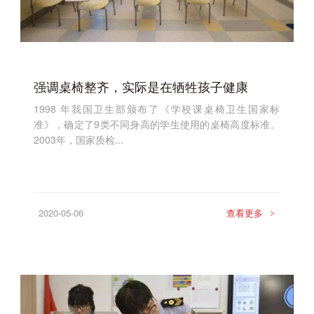
强调桌椅整齐，实际是在牺牲孩子健康
1998 年我国卫生部颁布了《学校课桌椅卫生国家标
准》，确定了9类不同身高的学生使用的桌椅高度标准。
2003年，国家质检...
2020-05-06
查看更多
>