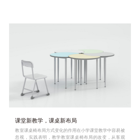
课堂新教学，课桌新布局
教室课桌椅布局方式变化的作用在小学课堂教学中容易被
忽视，实践表明，教学教室课桌椅布局的改变，从客观