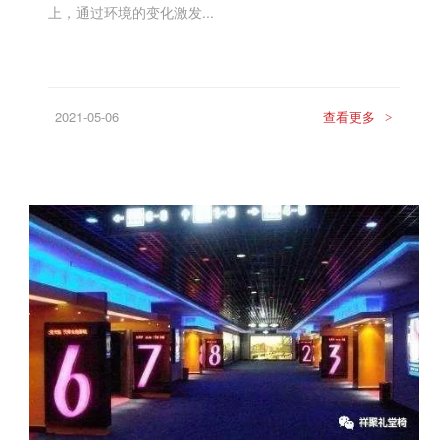
上，通过环境的变化激发...
2021-05-06
查看更多
>