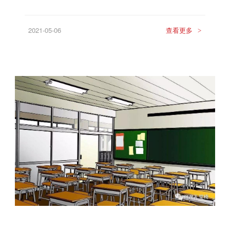
2021-05-06
查看更多
>