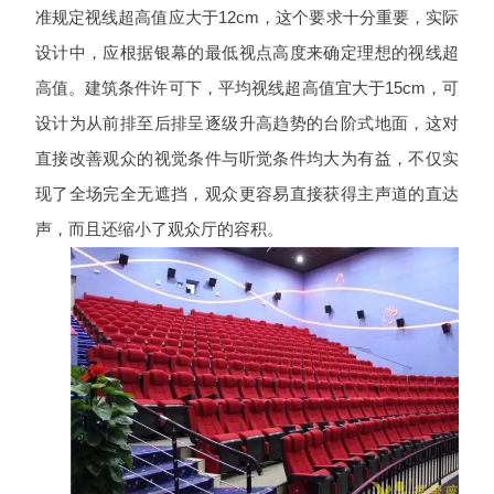
准规定视线超高值应大于12cm，这个要求十分重要，实际
设计中，应根据银幕的最低视点高度来确定理想的视线超
高值。建筑条件许可下，平均视线超高值宜大于15cm，可
设计为从前排至后排呈逐级升高趋势的台阶式地面，这对
直接改善观众的视觉条件与听觉条件均大为有益，不仅实
现了全场完全无遮挡，观众更容易直接获得主声道的直达
声，而且还缩小了观众厅的容积。