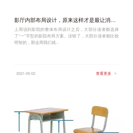
影厅内部布局设计，原来这样才是最让消费者感到温暖--祥聚座椅
上周说到影院的整体布局设计之后，大部分读者都选择
了“一”字型的影院布局方案。没错了，大部分读者都比较
明智的，那这周我们就...
2021-05-02
查看更多
>