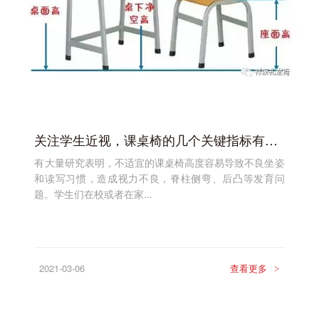
关注学生近视，课桌椅的几个关键指标有着决定性因素--祥聚座椅
有大量研究表明，不适宜的课桌椅高度容易导致不良坐姿
和读写习惯，造成视力不良，脊柱侧弯、后凸等发育问
题。学生们在校或者在家...
2021-03-06
查看更多
>