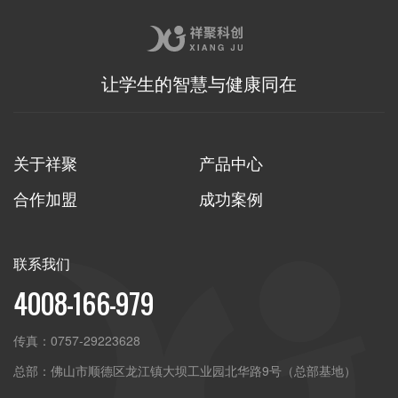
让学生的智慧与健康同在
关于祥聚
产品中心
合作加盟
成功案例
联系我们
4008-166-979
传真：
0757-29223628
总部：
佛山市顺德区龙江镇大坝工业园北华路9号（总部基地）