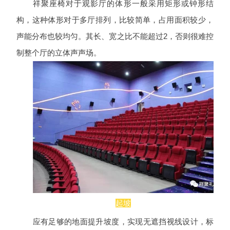
祥聚座椅对于观影厅的体形一般采用矩形或钟形结
构，这种体形对于多厅排列，比较简单，占用面积较少，
声能分布也较均匀。其长、宽之比不能超过2，否则很难控
制整个厅的立体声声场。
起坡
应有足够的地面提升坡度，实现无遮挡视线设计，标