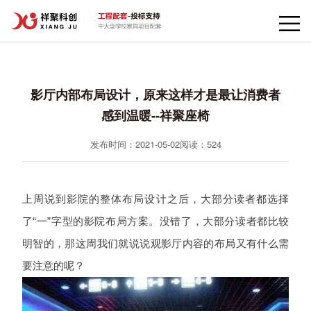
影厅内部布局设计，原来这样才是最让消费者
感到温暖--祥聚座椅
发布时间：2021-05-02
阅读：
524
上周说到影院的整体布局设计之后，大部分读者都选择
了“一”字型的影院布局方案。没错了，大部分读者都比较
明智的，那这周我们就说说观影厅内容的布局又有什么需
要注意的呢？