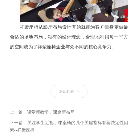
祥聚座椅从影厅布局设计开始就能为客户量身定做最
合适的场地布局，独有的设计理念，合理地利用每一平方
的空间成为了祥聚座椅企业与众不同的核心竞争力。
返回列表
>
上一篇：课堂新教学，课桌新布局
下一篇：关注学生近视，课桌椅的几个关键指标有着决定性因
素--祥聚座椅