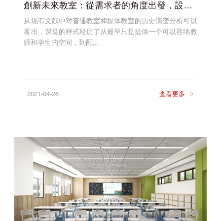
創新未來教室：從需求者的角度出發，設計符合學習者的空間
从现有文献中对普通教室和媒体教室的历史演变分析可以
看出，课堂的样式经历了从最早只是提供一个可以容纳教
师和学生的空间，到配...
2021-04-26
查看更多
>