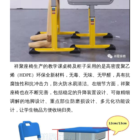
祥聚座椅生产的教学课桌椅及柜子采用的是
高密度聚乙
烯（HDPE）环保全新材料
，无毒、无味、无甲醛，具有抗
腐蚀性和抗冲击力，防火防水易清洁。
在细节方面，祥聚
座椅也在不断完善，包括稳定的升降装置设计、可做精细
调解的地脚设计、重点部位防磨损设计、多元化功能设
计，让学生物品方便收纳归类。