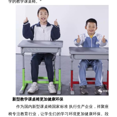
学的教学课桌椅。”
新型教学课桌椅更加健康环保
作为国内新型课桌椅国家标准 执行生产企业，祥聚座
椅专注教育行业，让学生们的学习环境更加健康环保。段