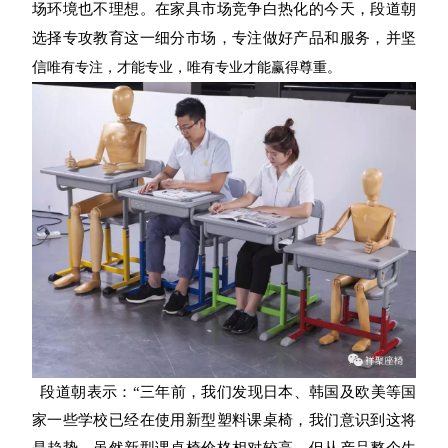
场环境也不理想。在家具市场竞争白热化的今天，段道朝
选择专攻教育这一细分市场，专注做好产品和服务，并坚
信
唯有专注，才能专业，唯有专业才能赢得尊重。
段道朝表示：“三年前，我们发现日本、韩国及欧美等国
家一些学校已经在使用新型塑料课桌椅，我们意识到这将
是趋势，虽然新型课桌椅价格相对较高，但从产品整个生