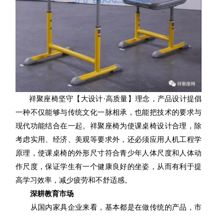
祥聚座椅坚守【大设计·高质量】理念，产品设计提倡
一种不仅能够与传统文化一脉相承，也能把技术的要求与
现代功能结合在一起。祥聚座椅为使课桌椅设计合理，除
考虑实用、经济、美观等要求外，还必须应用人机工程学
原理，使课桌椅的外形尺寸符合青少年人体尺度和人体动
作尺度，保证学生有一个健康良好的坐姿，从而有利于提
高学习效率，减少疲劳和不舒适感。
深耕教育市场
从国内家具企业来看，基本都是在做传统的产品，市