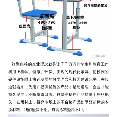
祥聚座椅的企业理念就是让千千万万的学生和教育工作
者用上科学、健康、环保、美观的现代化家具，使校园的
硬件设施跟上快速发展的教学理念和校园建设水平。在段
道朝看来，为用户提供优质的产品才是硬道理，企业才能
持久发展，不断赢得口碑。祥聚座椅在产品质量上严格把
关，在用材上，
摒弃市场上的不合格产品如甲醛超标的木
质材料，我们坚决不用。有害涂料坚决不用。