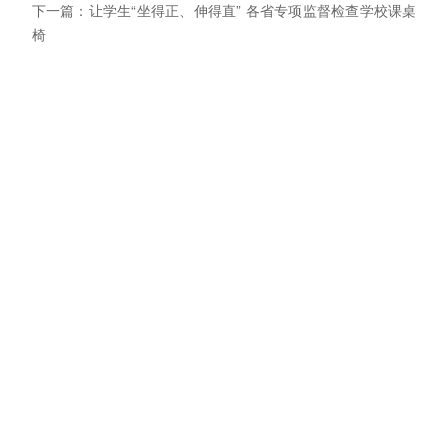
下一篇：让学生“坐得正、伸得直” 各省专项监督检查学校课桌
椅