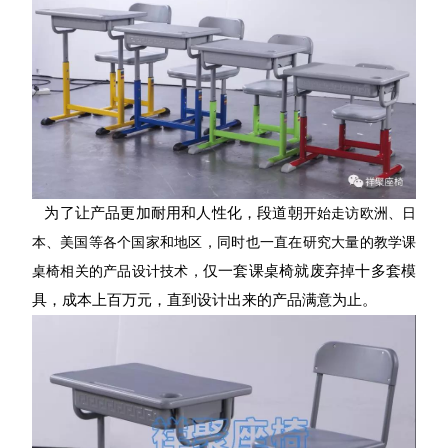
为了让产品更加耐用和人性化，段道朝
开始走访欧洲、日
本、美国等各个国家和地区，同时也一直在研究大量的教学课
仅一套课桌椅就废弃掉十多套模
桌椅相关的产品设计技术，
具，成本上百万元，直到设计出来的产品满意为止。