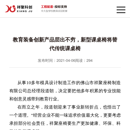
教育装备创新产品层出不穷，新型课桌椅将替
代传统课桌椅
发布时间：2021-04-06
阅读：
294
从事10多年模具设计制造工作的佛山市祥聚座椅制造
有限公司总经理段道朝，决定要把他多年积累的专业技能
和创意灵感带到教育行业。
在而立之年，段道朝迎来了事业新转折点，也悟出了
一个道理。“经营企业不能一味追求价值最大化，更要考虑
承担部分社会责任，祥聚座椅要生产更加健康、环保、科