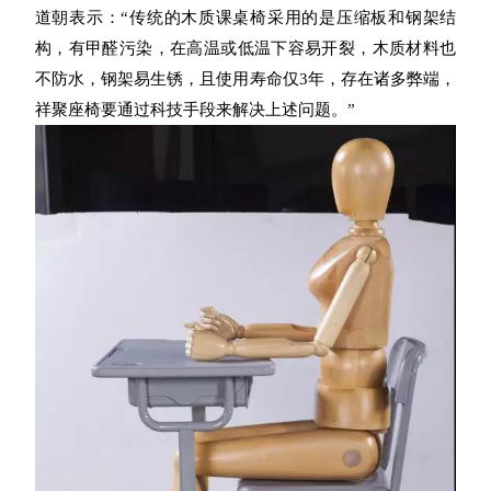
道朝表示：“传统的木质课桌椅采用的是压缩板和钢架结
构，有甲醛污染，在高温或低温下容易开裂，木质材料也
不防水，钢架易生锈，且使用寿命仅3年，存在诸多弊端，
祥聚座椅要通过科技手段来解决上述问题。”