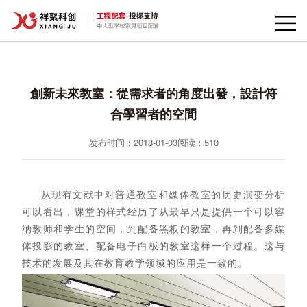
創新未來教室：從需求者的角度出發，設計符
合學習者的空間
发布时间：2018-01-03
阅读：
510
从现有文献中对普通教室和媒体教室的历史演变分析
可以看出，课堂的样式经历了从最早只是提供一个可以容
纳教师和学生的空间，到配备黑板的教室，再到配备多媒
体投影的教室、配备电子白板的教室这样一个过程。这与
技术的发展及其在教育教学领域的应用是一致的。