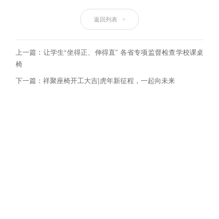
返回列表
>
上一篇：让学生“坐得正、伸得直” 各省专项监督检查学校课桌
椅
下一篇：祥聚座椅开工大吉|虎年新征程，一起向未来