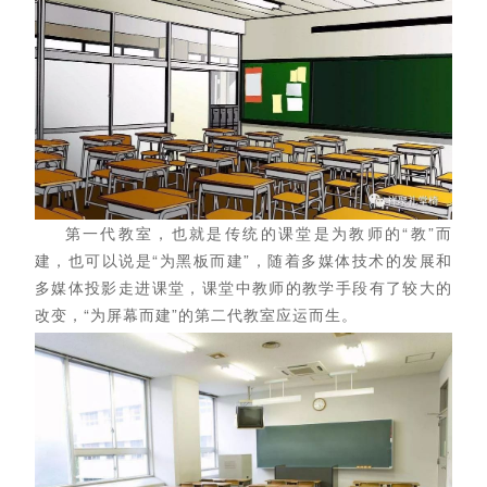
第一代教室，也就是传统的课堂是为教师的“教”而
建，也可以说是“为黑板而建”，随着多媒体技术的发展和
多媒体投影走进课堂，课堂中教师的教学手段有了较大的
改变，“为屏幕而建”的第二代教室应运而生。