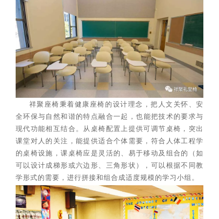
祥聚座椅秉着健康座椅的设计理念，把人文关怀、安
全环保与自然和谐的特点
融合
一起，也能把技术的要求与
现代功能相互结合。从桌椅配置上提供可调节桌椅，突出
课堂对人的关注，能提供适合个体需要，符合人体工程学
的桌椅设施，课桌椅应是灵活的、易于移动及组合的（如
可以设计成梯形或六边形、三角形状），可以根据不同教
学形式的需要，进行拼接和组合成适度规模的学习小组。