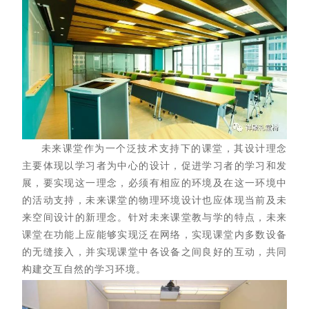
未来课堂作为一个泛技术支持下的课堂，其设计理念
主要体现以学习者为中心的设计，促进学习者的学习和发
展，要实现这一理念，必须有相应的环境及在这一环境中
的活动支持，未来课堂的物理环境设计也应体现当前及未
来空间设计的新理念。针对未来课堂教与学的特点，未来
课堂在功能上应能够实现泛在网络，实现课堂内多数设备
的无缝接入，并实现课堂中各设备之间良好的互动，共同
构建交互自然的学习环境。