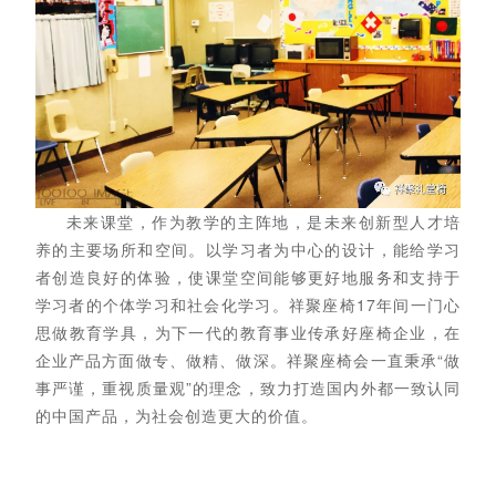
未来课堂，作为教学的主阵地，是未来创新型人才培
养的主要场所和空间。以学习者为中心的设计，能给学习
者创造良好的体验，使课堂空间能够更好地服务和支持于
学习者的个体学习和社会化学习。祥聚座椅17年间一门心
思做教育学具，为下一代的教育事业传承好座椅企业，在
企业产品方面做专、做精、做深。祥聚座椅会一直秉承“做
事严谨，重视质量观”的理念，致力打造国内外都一致认同
的中国产品，为社会创造更大的价值。