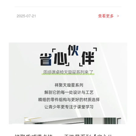
2025-07-21
查看更多
>