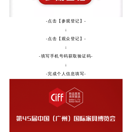
-点击【参观登记】-
↓
-点击【观众登记】-
↓
-填写手机号码获取验证码-
↓
-完成个人信息填写-