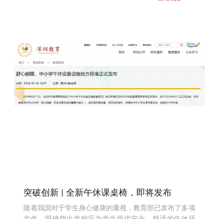
突破创新 | 全新午休课桌椅，即将发布
随着我国对于学生身心健康的重视，教育部已发布了多项
文件，明确指出学校应为学生提供安全、舒适的午休环