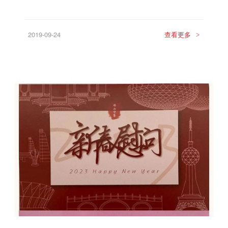
2019-09-24
查看更多
>