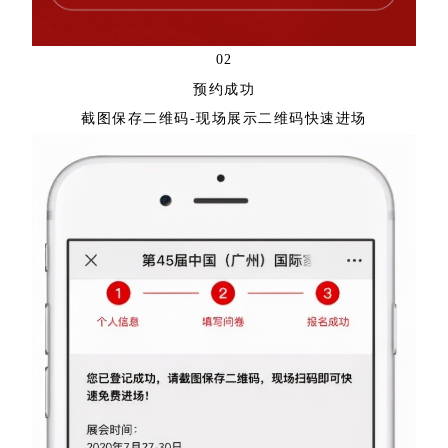
02
预约成功
截图保存二维码-现场展示二维码快速进场