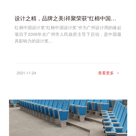
设计之精，品牌之美|祥聚荣获“红棉中国设计奖”
红棉中国设计奖“红棉中国设计奖”作为广州设计周的缘起
项目于2006年在广州市人民政府主导下启动，是中国最
具影响力的设计奖...
2021-11-24
查看更多
>