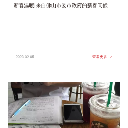
新春温暖|来自佛山市委市政府的新春问候
2023-02-05
查看更多
>