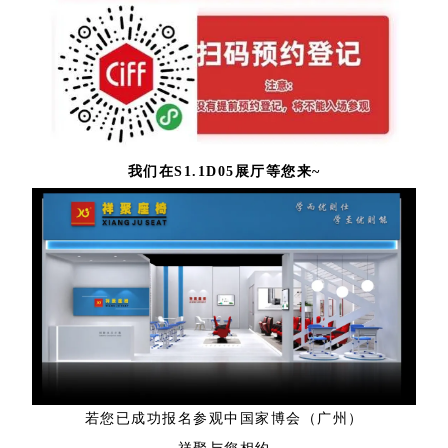
我们在S1.1D05展厅等您来~
若您已成功报名参观中国家博会（广州）