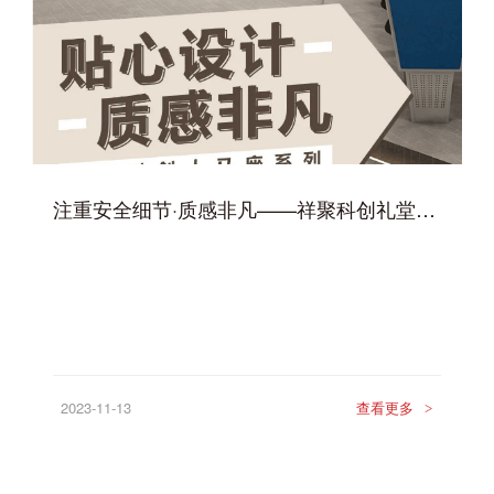
注重安全细节·质感非凡——祥聚科创礼堂椅人马座系列
2023-11-13
查看更多
>