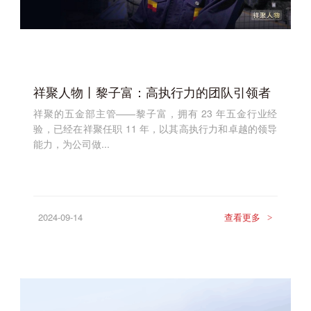
祥聚人物丨黎子富：高执行力的团队引领者
祥聚的五金部主管——黎子富，拥有 23 年五金行业经
验，已经在祥聚任职 11 年，以其高执行力和卓越的领导
能力，为公司做...
2024-09-14
查看更多
>