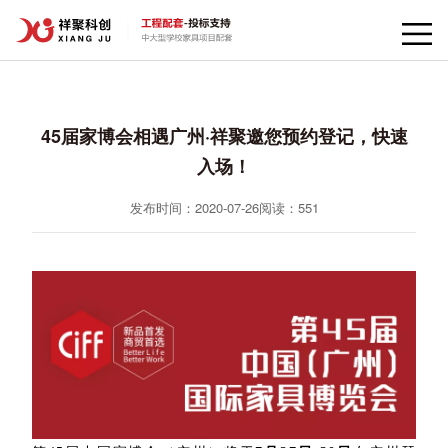
45届家博会相遇广州·祥聚邀您预约登记，快速
入场！
发布时间：2020-07-26
阅读：
551