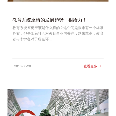
教育系统座椅的发展趋势，很给力！
教育系统座椅应该是什么样的？这个问题很难有一个标准
答案，但是随着社会对教育事业的关注度越来越高，教育
者与求学者对于所在环...
2018-06-28
查看更多
>