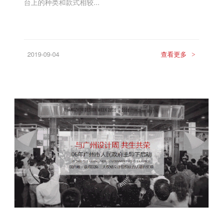
台上的种类和款式相较...
2019-09-04
查看更多
>