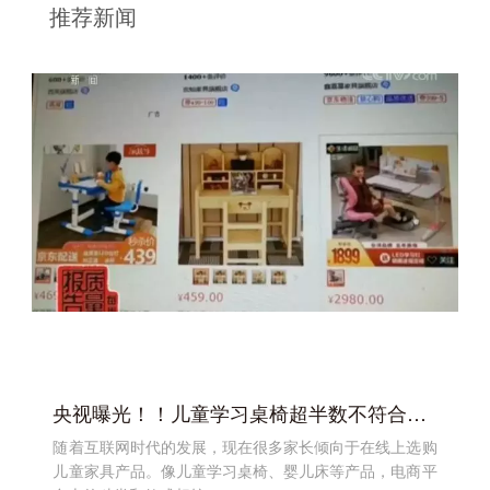
推荐新闻
央视曝光！！儿童学习桌椅超半数不符合国家标准，安全问题令人恐慌！
随着互联网时代的发展，现在很多家长倾向于在线上选购
儿童家具产品。像儿童学习桌椅、婴儿床等产品，电商平