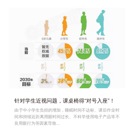
针对学生近视问题，课桌椅得“对号入座”！
由于中小学生负担的增加，睡眠时间不达标、课后作业时
间和持续近距离用眼时间过长、不科学使用电子产品等不
良用眼行为等因素导致...