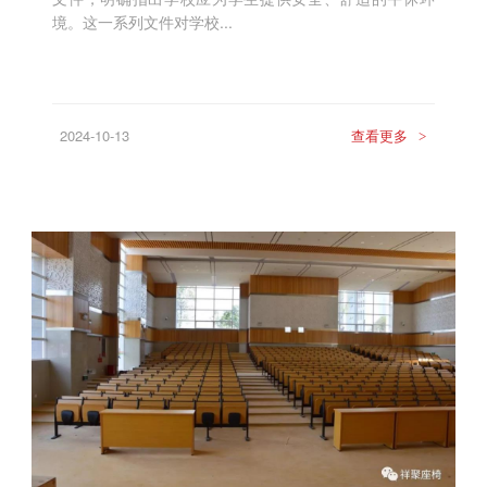
境。这一系列文件对学校...
2024-10-13
查看更多
>