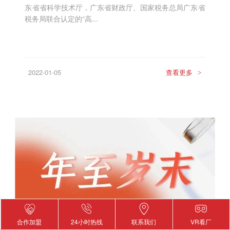
东省省科学技术厅，广东省财政厅、国家税务总局广东省
税务局联合认定的“高...
2022-01-05
查看更多
>
合作加盟
24小时热线
联系我们
VR看厂