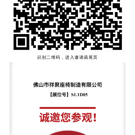
识别二维码，进入邀请函尾页