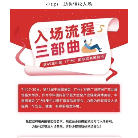
小tips，助你轻松入场