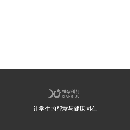
2025-07-21
查看更多
>
让学生的智慧与健康同在