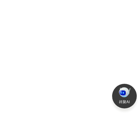
2025-11-22
查看更多
>
祥聚AI