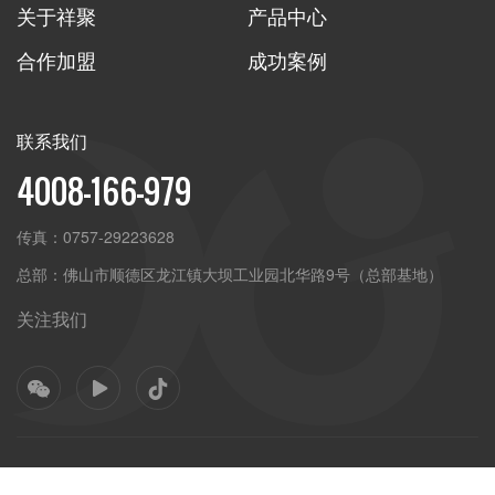
关于祥聚
产品中心
合作加盟
成功案例
联系我们
4008-166-979
传真：
0757-29223628
总部：
佛山市顺德区龙江镇大坝工业园北华路9号（总部基地）
关注我们