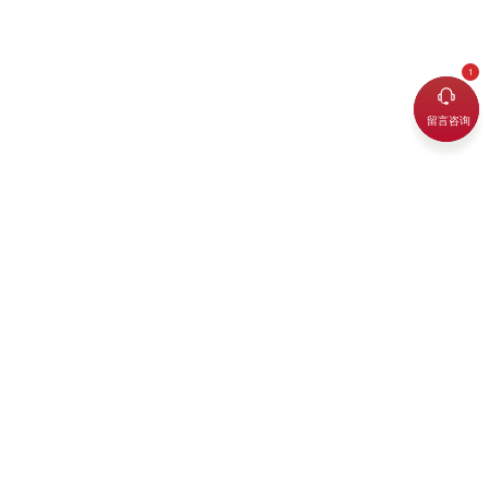
留言咨询
2023-09-09
查看更多
>