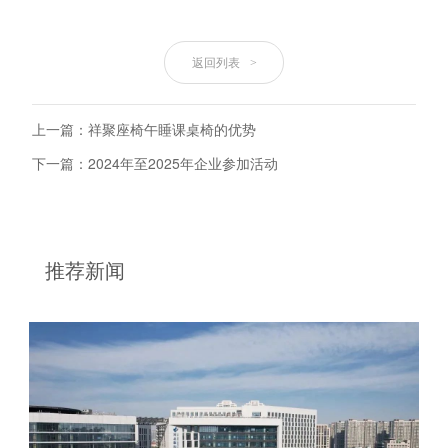
返回列表
>
上一篇：祥聚座椅午睡课桌椅的优势
下一篇：2024年至2025年企业参加活动
推荐新闻