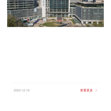
2023-12-19
查看更多
>