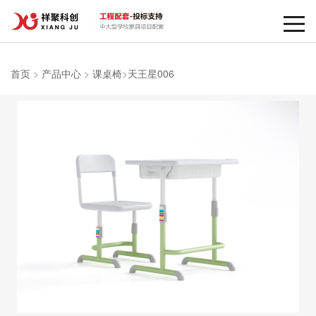
首页
>
产品中心
>
课桌椅
>
天王星006