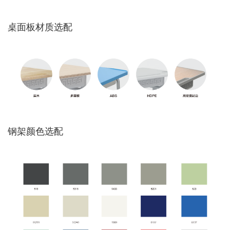
桌面板材质选配
钢架颜色选配