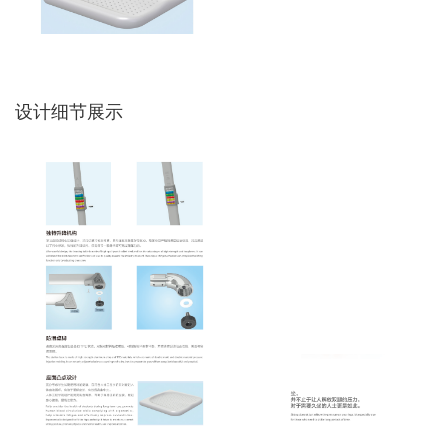
设计细节展示