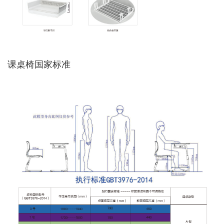
课桌椅国家标准