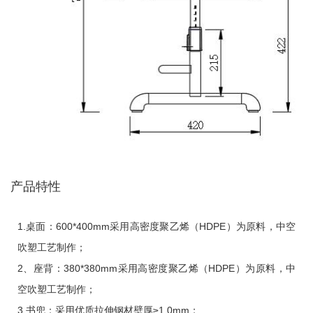
产品特性
1.桌面：600*400mm采用高密度聚乙烯（HDPE）为原料，中空
吹塑工艺制作；
2、座背：380*380mm采用高密度聚乙烯（HDPE）为原料，中
空吹塑工艺制作；
3.书兜：采用优质拉伸钢材壁厚≥1.0mm；