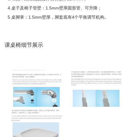
4.桌子及椅子管壁：1.5mm壁厚圆形管、可升降；
5.桌脚掌：1.5mm壁厚，脚套底有4个平衡调节机构。
课桌椅细节展示