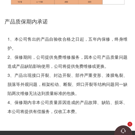
产品质保期内承诺
1、本公司售出的产品自验收合格之日起，五年内保修，终身维
护。
2、保修期间，公司提供免费维修服务，因本公司产品质量问题
造成产品缺陷影响使用，公司将提供免费维修或更换。
3、产品出现接口开裂、封边开裂、部件严重变形、漆膜龟裂、
脱落等外观问题，框架松动、断裂、焊口开裂等结构问题同一缺
陷两次维修无法达到质量标准的包换。
4、保修期内非本公司质量原因造成的产品故障、缺陷、损坏、
本公司将提供有偿服务，仅收工本费。