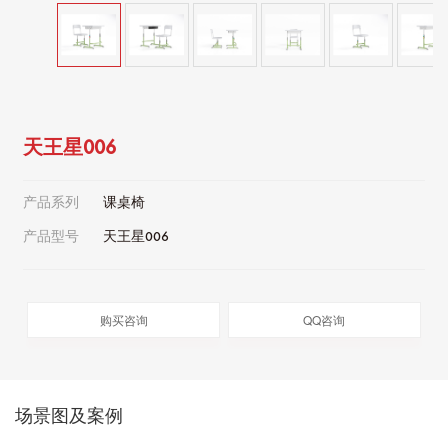
天王星006
产品系列
课桌椅
产品型号
天王星006
购买咨询
QQ咨询
场景图及案例