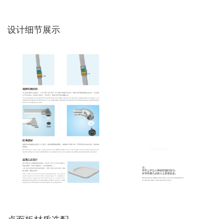
设计细节展示
桌面板材质选配