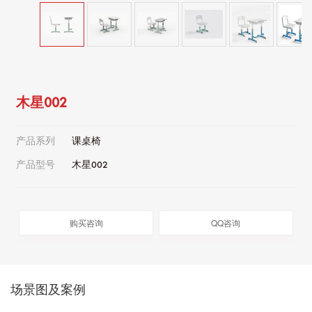
木星002
产品系列
课桌椅
产品型号
木星002
购买咨询
QQ咨询
场景图及案例