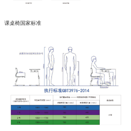
课桌椅国家标准