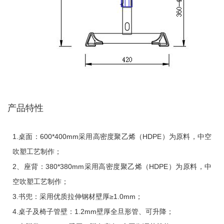
产品特性
1.桌面：600*400mm采用高密度聚乙烯（HDPE）为原料，中空
吹塑工艺制作；
2、座背：380*380mm采用高密度聚乙烯（HDPE）为原料，中
空吹塑工艺制作；
3.书兜：采用优质拉伸钢材壁厚≥1.0mm；
4.桌子及椅子管壁：1.2mm壁厚全旦形管、可升降；