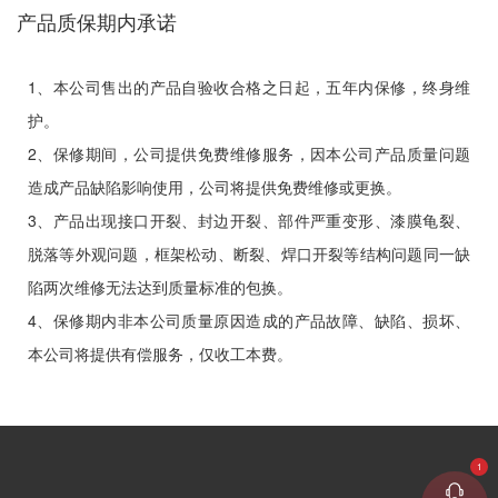
产品质保期内承诺
1、本公司售出的产品自验收合格之日起，五年内保修，终身维
护。
2、保修期间，公司提供免费维修服务，因本公司产品质量问题
造成产品缺陷影响使用，公司将提供免费维修或更换。
3、产品出现接口开裂、封边开裂、部件严重变形、漆膜龟裂、
脱落等外观问题，框架松动、断裂、焊口开裂等结构问题同一缺
陷两次维修无法达到质量标准的包换。
4、保修期内非本公司质量原因造成的产品故障、缺陷、损坏、
本公司将提供有偿服务，仅收工本费。