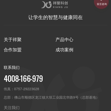
留言咨询
让学生的智慧与健康同在
关于祥聚
产品中心
合作加盟
成功案例
联系我们
4008-166-979
传真：
0757-29223628
总部：
佛山市顺德区龙江镇大坝工业园北华路9号（总部基地）
关注我们