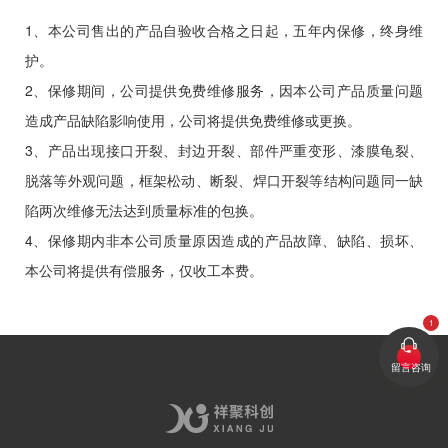
1、本公司售出的产品自验收合格之日起，五年内保修，终身维
护。
2、保修期间，公司提供免费维修服务，因本公司产品质量问题
造成产品缺陷影响使用，公司将提供免费维修或更换。
3、产品出现接口开裂、封边开裂、部件严重变形、漆膜龟裂、
脱落等外观问题，框架松动、断裂、焊口开裂等结构问题同一缺
陷两次维修无法达到质量标准的包换。
4、保修期内非本公司质量原因造成的产品故障、缺陷、损坏、
本公司将提供有偿服务，仅收工本费。
留言咨询