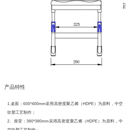
产品特性
1.桌面：600*400mm采用高密度聚乙烯（HDPE）为原料，中空
吹塑工艺制作；
2、座背：380*380mm采用高密度聚乙烯（HDPE）为原料，中
空吹塑工艺制作；