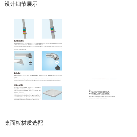
设计细节展示
桌面板材质选配