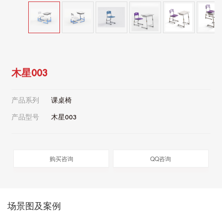
木星003
产品系列
课桌椅
产品型号
木星003
购买咨询
QQ咨询
场景图及案例