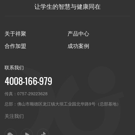
让学生的智慧与健康同在
关于祥聚
产品中心
合作加盟
成功案例
联系我们
4008-166-979
传真：
0757-29223628
总部：
佛山市顺德区龙江镇大坝工业园北华路9号（总部基地）
关注我们