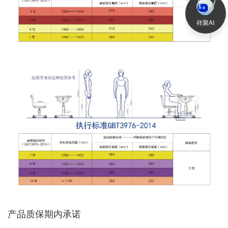
祥聚AI
产品质保期内承诺