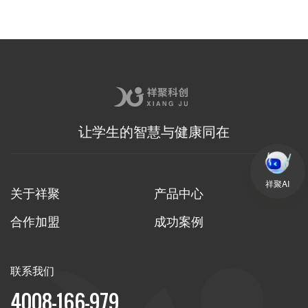
让学生的智慧与健康同在
祥聚AI
关于祥聚
产品中心
合作加盟
成功案例
联系我们
4008-166-979