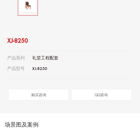
XJ-8250
产品系列
礼堂工程配套
产品型号
XJ-8250
购买咨询
QQ咨询
场景图及案例