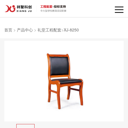
首页
>
产品中心
>
礼堂工程配套
>
XJ-8250