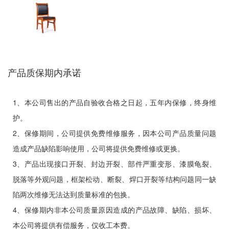
产品质保期内承诺
1、本公司售出的产品自验收合格之日起，五年内保修，终身维
护。
2、保修期间，公司提供免费维修服务，因本公司产品质量问题
造成产品缺陷影响使用，公司将提供免费维修或更换。
3、产品出现接口开裂、封边开裂、部件严重变形、漆膜龟裂、
脱落等外观问题，框架松动、断裂、焊口开裂等结构问题同一缺
陷两次维修无法达到质量标准的包换。
4、保修期内非本公司质量原因造成的产品故障、缺陷、损坏、
本公司将提供有偿服务，仅收工本费。