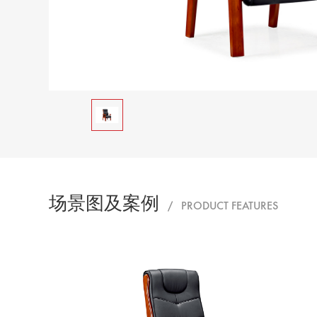
场景图及案例
/ PRODUCT FEATURES