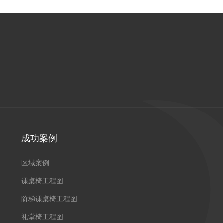
成功案例
区域案例
课桌椅工程图
阶梯课桌椅工程图
礼堂椅工程图