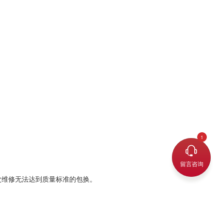
留言咨询
次维修无法达到质量标准的包换。