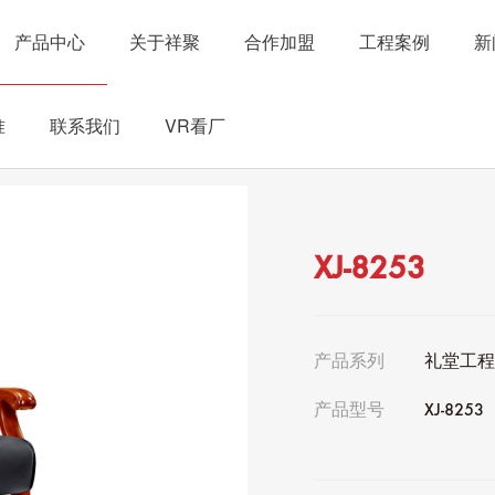
产品中心
关于祥聚
合作加盟
工程案例
新
准
联系我们
VR看厂
XJ-8253
产品系列
礼堂工
产品型号
XJ-8253