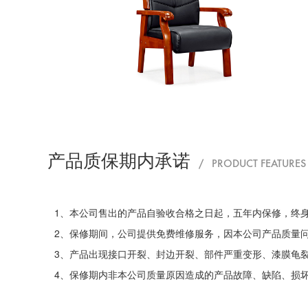
产品质保期内承诺
/ PRODUCT FEATURES
1、本公司售出的产品自验收合格之日起，五年内保修，终
2、保修期间，公司提供免费维修服务，因本公司产品质量
3、产品出现接口开裂、封边开裂、部件严重变形、漆膜龟
4、保修期内非本公司质量原因造成的产品故障、缺陷、损