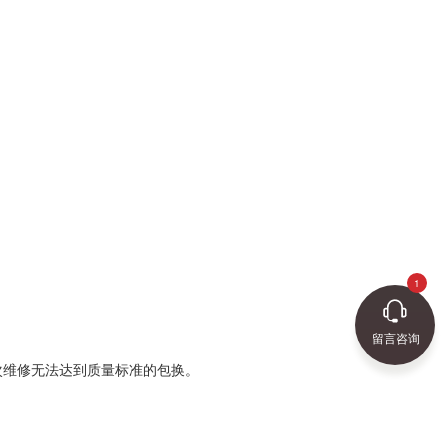
留言咨询
次维修无法达到质量标准的包换。