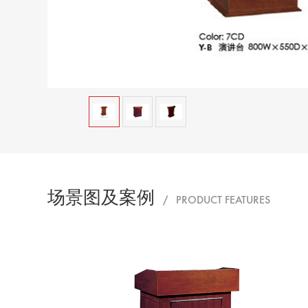
场景图及案例
/ PRODUCT FEATURES