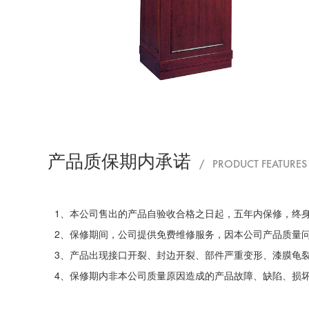
产品质保期内承诺
/ PRODUCT FEATURES
1、本公司售出的产品自验收合格之日起，五年内保修，终
2、保修期间，公司提供免费维修服务，因本公司产品质量
3、产品出现接口开裂、封边开裂、部件严重变形、漆膜龟
4、保修期内非本公司质量原因造成的产品故障、缺陷、损