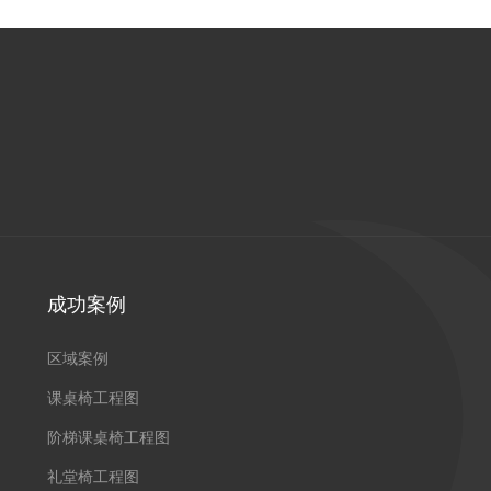
成功案例
区域案例
课桌椅工程图
阶梯课桌椅工程图
礼堂椅工程图