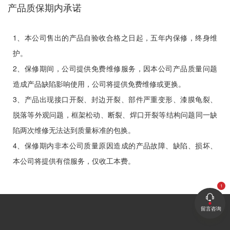
产品质保期内承诺
1、本公司售出的产品自验收合格之日起，五年内保修，终身维
护。
2、保修期间，公司提供免费维修服务，因本公司产品质量问题
造成产品缺陷影响使用，公司将提供免费维修或更换。
3、产品出现接口开裂、封边开裂、部件严重变形、漆膜龟裂、
脱落等外观问题，框架松动、断裂、焊口开裂等结构问题同一缺
陷两次维修无法达到质量标准的包换。
4、保修期内非本公司质量原因造成的产品故障、缺陷、损坏、
本公司将提供有偿服务，仅收工本费。
留言咨询