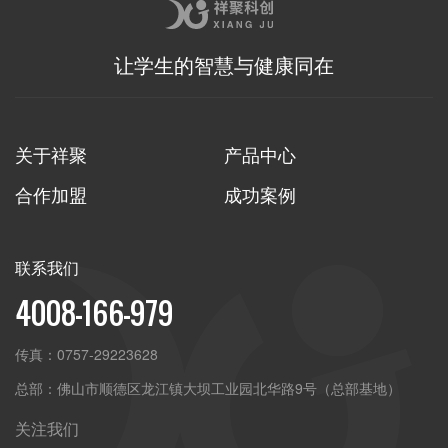
让学生的智慧与健康同在
关于祥聚
产品中心
合作加盟
成功案例
联系我们
4008-166-979
传真：
0757-29223628
总部：
佛山市顺德区龙江镇大坝工业园北华路9号（总部基地）
关注我们