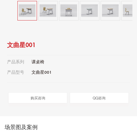
文曲星001
产品系列
课桌椅
产品型号
文曲星001
购买咨询
QQ咨询
场景图及案例