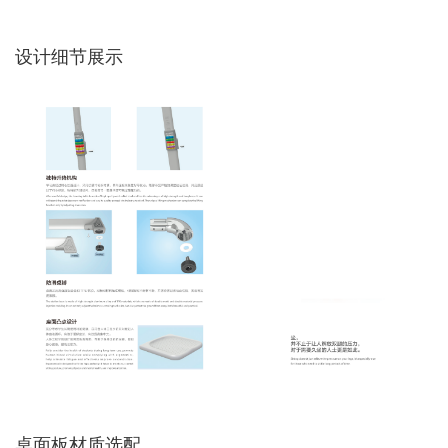
设计细节展示
桌面板材质选配