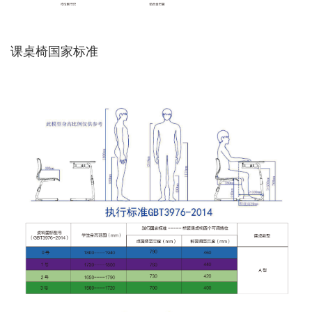
课桌椅国家标准