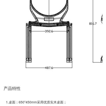
产品特性
1.桌面：650*450mm采用优质实木桌面；