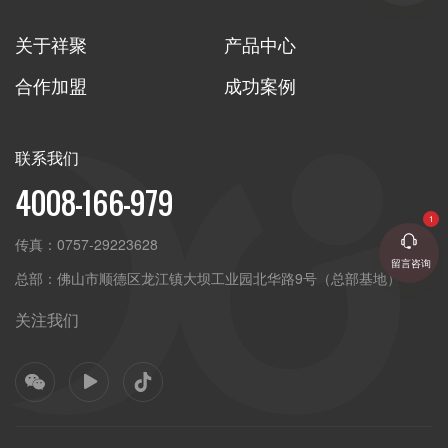
关于祥聚
产品中心
合作加盟
成功案例
联系我们
4008-166-979
传真：
0757-29223628
留言咨询
总部：
佛山市顺德区龙江镇大坝工业园北华路9号（总部基地）
关注我们