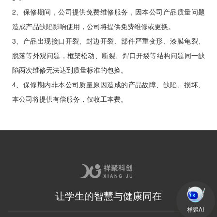
2、保修期间，公司提供免费维修服务，因本公司产品质量问题
造成产品缺陷影响使用，公司将提供免费维修或更换。
3、产品出现接口开裂、封边开裂、部件严重变形、漆膜龟裂、
脱落等外观问题，框架松动、断裂、焊口开裂等结构问题同一缺
陷两次维修无法达到质量标准的包换。
4、保修期内非本公司质量原因造成的产品故障、缺陷、损坏、
本公司将提供有偿服务，仅收工本费。
让学生的智慧与健康同在
祥聚AI