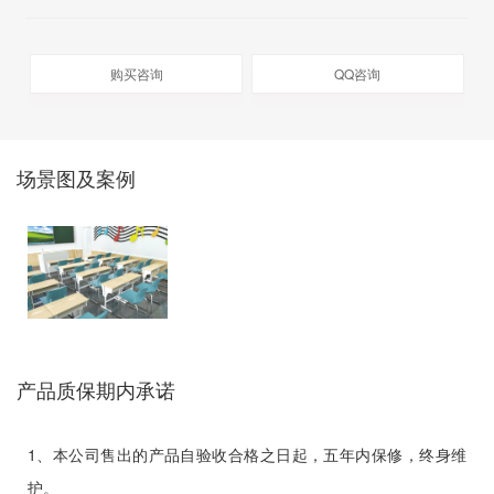
购买咨询
QQ咨询
场景图及案例
产品质保期内承诺
1、本公司售出的产品自验收合格之日起，五年内保修，终身维
护。