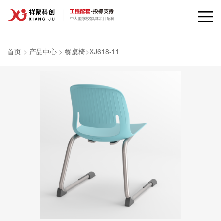
首页
>
产品中心
>
餐桌椅
>
XJ618-11