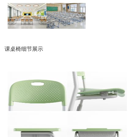
课桌椅细节展示