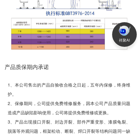
祥聚AI
产品质保期内承诺
1、本公司售出的产品自验收合格之日起，五年内保修，终身维
护。
2、保修期间，公司提供免费维修服务，因本公司产品质量问题
造成产品缺陷影响使用，公司将提供免费维修或更换。
3、产品出现接口开裂、封边开裂、部件严重变形、漆膜龟裂、
脱落等外观问题，框架松动、断裂、焊口开裂等结构问题同一缺