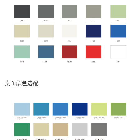
桌面颜色选配