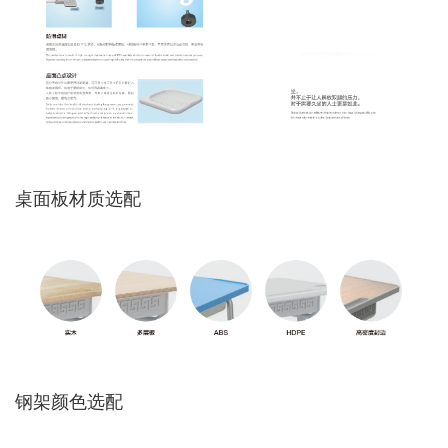
桌面板材质选配
钢架颜色选配