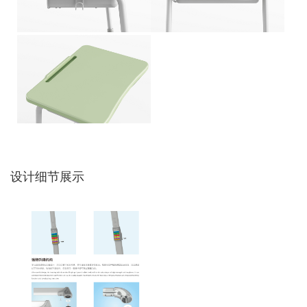
设计细节展示