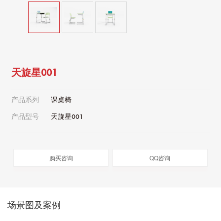
天旋星001
产品系列
课桌椅
产品型号
天旋星001
购买咨询
QQ咨询
场景图及案例