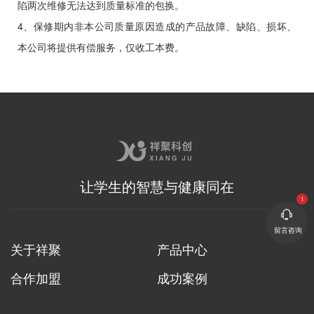
陷两次维修无法达到质量标准的包换。
4、保修期内非本公司质量原因造成的产品故障、缺陷、损坏、
本公司将提供有偿服务，仅收工本费。
让学生的智慧与健康同在
留言咨询
关于祥聚
产品中心
合作加盟
成功案例