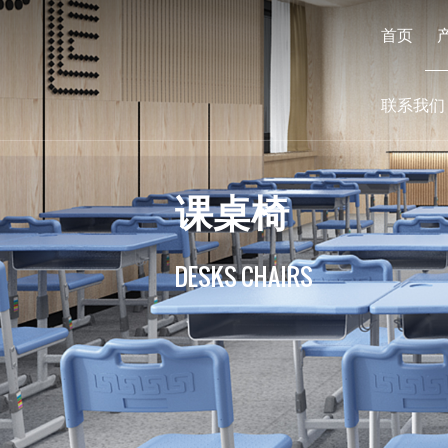
首页
联系我们
课桌椅
DESKS CHAIRS