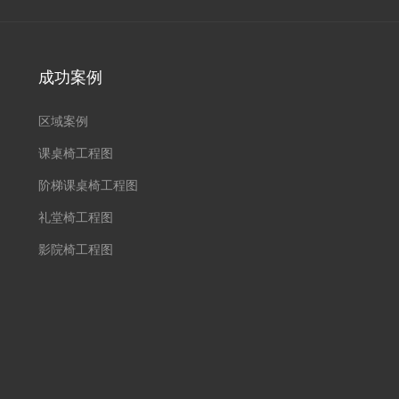
成功案例
区域案例
课桌椅工程图
阶梯课桌椅工程图
礼堂椅工程图
影院椅工程图