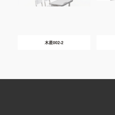
木星002-2