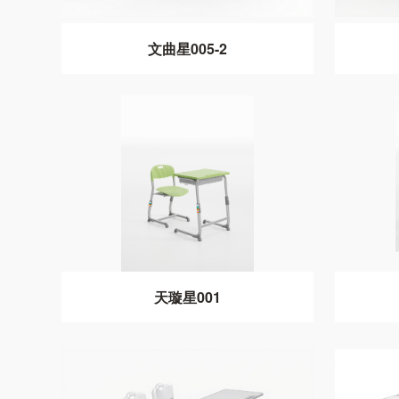
文曲星005-2
天璇星001