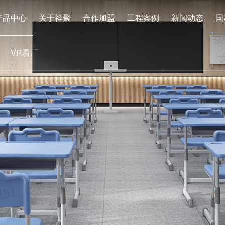
产品中心
关于祥聚
合作加盟
工程案例
新闻动态
国
VR看厂