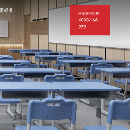
家标准
全国服务热线
4008-166-
979