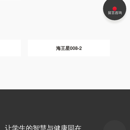
留言咨询
海王星008-2
让学生的智慧与健康同在