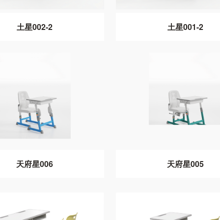
土星002-2
土星001-2
天府星006
天府星005